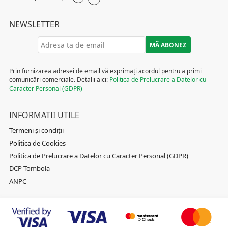
NEWSLETTER
Prin furnizarea adresei de email vă exprimați acordul pentru a primi
comunicări comerciale. Detalii aici:
Politica de Prelucrare a Datelor cu
Caracter Personal (GDPR)
INFORMATII UTILE
Termeni și condiții
Politica de Cookies
Politica de Prelucrare a Datelor cu Caracter Personal (GDPR)
DCP Tombola
ANPC