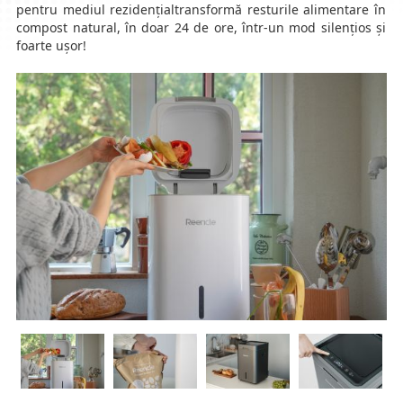
pentru mediul rezidențialtransformă resturile alimentare în
compost natural, în doar 24 de ore, într-un mod silențios și
foarte ușor!