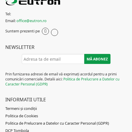
Tel:
Email:
office@eutron.ro
Suntem prezenti pe
NEWSLETTER
Prin furnizarea adresei de email vă exprimați acordul pentru a primi
comunicări comerciale. Detalii aici:
Politica de Prelucrare a Datelor cu
Caracter Personal (GDPR)
INFORMATII UTILE
Termeni și condiții
Politica de Cookies
Politica de Prelucrare a Datelor cu Caracter Personal (GDPR)
DCP Tombola