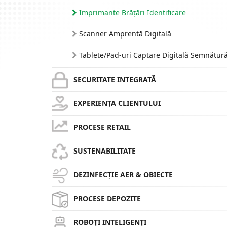
Imprimante Brățări Identificare
Scanner Amprentă Digitală
Tablete/Pad-uri Captare Digitală Semnătur
SECURITATE INTEGRATĂ
EXPERIENȚA CLIENTULUI
PROCESE RETAIL
SUSTENABILITATE
DEZINFECȚIE AER & OBIECTE
PROCESE DEPOZITE
ROBOȚI INTELIGENȚI