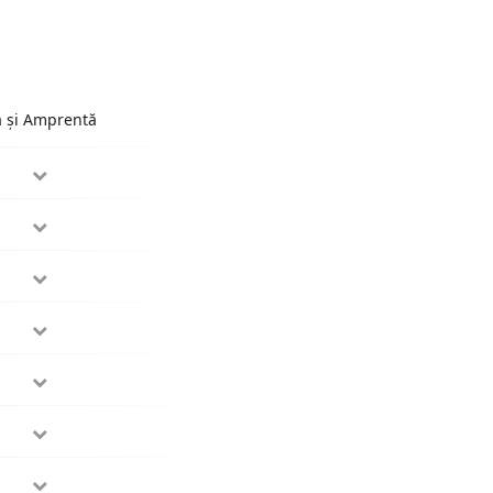
ă și Amprentă