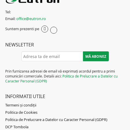
Tel:
Email:
office@eutron.ro
Suntem prezenti pe
NEWSLETTER
Prin furnizarea adresei de email vă exprimați acordul pentru a primi
comunicări comerciale. Detalii aici:
Politica de Prelucrare a Datelor cu
Caracter Personal (GDPR)
INFORMATII UTILE
Termeni și condiții
Politica de Cookies
Politica de Prelucrare a Datelor cu Caracter Personal (GDPR)
DCP Tombola