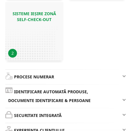
SISTEME IEȘIRE ZONĂ
SELF-CHECK-OUT
2
PROCESE NUMERAR
IDENTIFICARE AUTOMATĂ PRODUSE,
DOCUMENTE IDENTIFICARE & PERSOANE
SECURITATE INTEGRATĂ
EXPERIENȚA CLIENTULUI