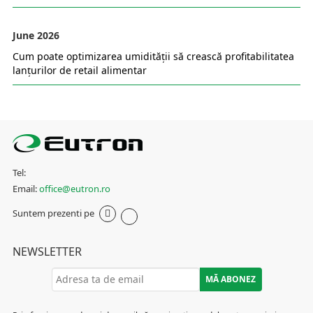
June 2026
Cum poate optimizarea umidității să crească profitabilitatea
lanțurilor de retail alimentar
Tel:
Email:
office@eutron.ro
Suntem prezenti pe
NEWSLETTER