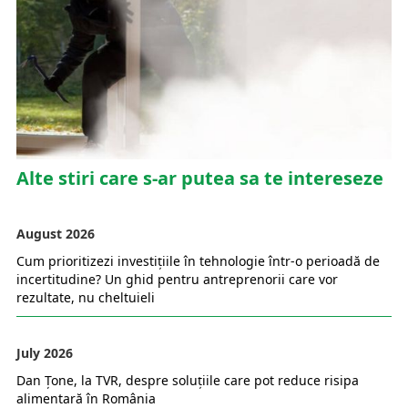
Alte stiri care s-ar putea sa te intereseze
August 2026
Cum prioritizezi investițiile în tehnologie într-o perioadă de
incertitudine? Un ghid pentru antreprenorii care vor
rezultate, nu cheltuieli
July 2026
Dan Țone, la TVR, despre soluțiile care pot reduce risipa
alimentară în România