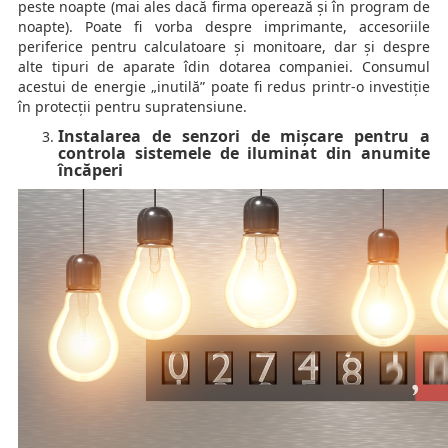
peste noapte (mai ales dacă firma operează și în program de
noapte). Poate fi vorba despre imprimante, accesoriile
periferice pentru calculatoare și monitoare, dar și despre
alte tipuri de aparate îdin dotarea companiei. Consumul
acestui de energie „inutilă” poate fi redus printr-o investiție
în protecții pentru supratensiune.
Instalarea de senzori de mișcare pentru a
controla sistemele de iluminat din anumite
încăperi