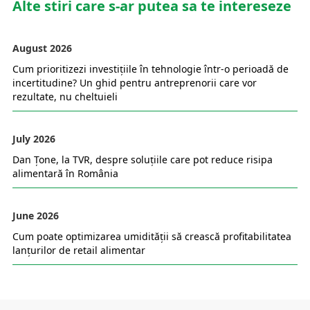
Alte stiri care s-ar putea sa te intereseze
August 2026
Cum prioritizezi investițiile în tehnologie într-o perioadă de
incertitudine? Un ghid pentru antreprenorii care vor
rezultate, nu cheltuieli
July 2026
Dan Țone, la TVR, despre soluțiile care pot reduce risipa
alimentară în România
June 2026
Cum poate optimizarea umidității să crească profitabilitatea
lanțurilor de retail alimentar