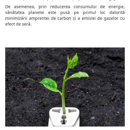
De asemenea, prin reducerea consumului de energie,
sănătatea planetei este pusă pe primul loc datorită
minimizării amprentei de carbon și a emisiei de gazelor cu
efect de seră.