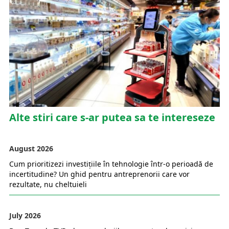
Alte stiri care s-ar putea sa te intereseze
August 2026
Cum prioritizezi investițiile în tehnologie într-o perioadă de
incertitudine? Un ghid pentru antreprenorii care vor
rezultate, nu cheltuieli
July 2026