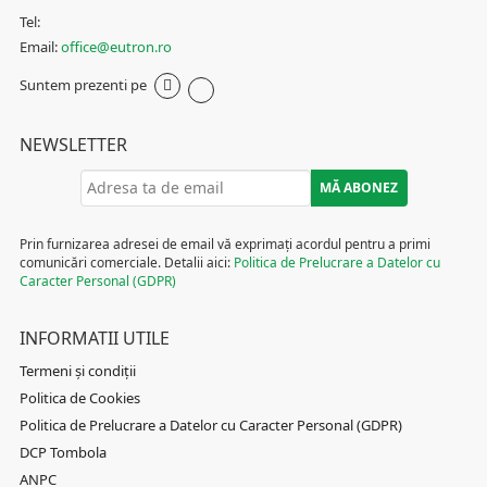
Tel:
Email:
office@eutron.ro
Suntem prezenti pe
NEWSLETTER
Prin furnizarea adresei de email vă exprimați acordul pentru a primi
comunicări comerciale. Detalii aici:
Politica de Prelucrare a Datelor cu
Caracter Personal (GDPR)
INFORMATII UTILE
Termeni și condiții
Politica de Cookies
Politica de Prelucrare a Datelor cu Caracter Personal (GDPR)
DCP Tombola
ANPC