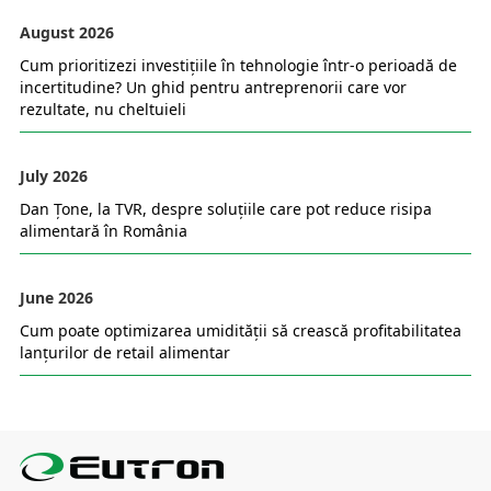
August 2026
Cum prioritizezi investițiile în tehnologie într-o perioadă de
incertitudine? Un ghid pentru antreprenorii care vor
rezultate, nu cheltuieli
July 2026
Dan Țone, la TVR, despre soluțiile care pot reduce risipa
alimentară în România
June 2026
Cum poate optimizarea umidității să crească profitabilitatea
lanțurilor de retail alimentar