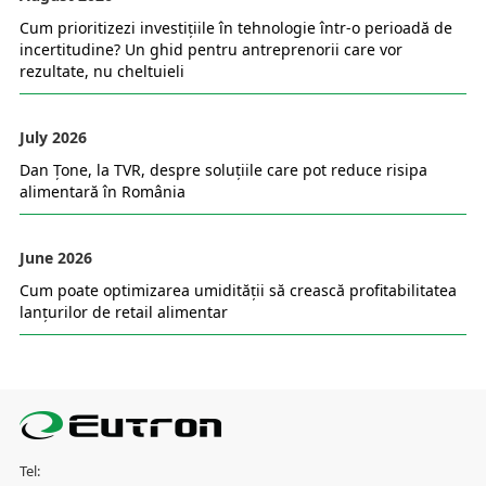
Cum prioritizezi investițiile în tehnologie într-o perioadă de
incertitudine? Un ghid pentru antreprenorii care vor
rezultate, nu cheltuieli
July 2026
Dan Țone, la TVR, despre soluțiile care pot reduce risipa
alimentară în România
June 2026
Cum poate optimizarea umidității să crească profitabilitatea
lanțurilor de retail alimentar
Tel: