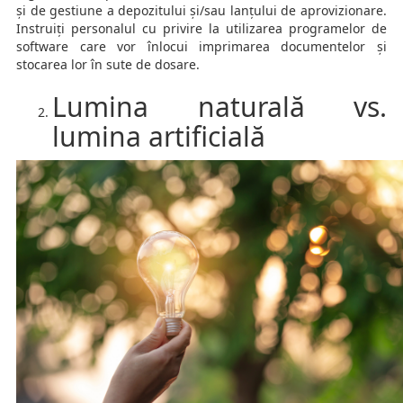
și de gestiune a depozitului și/sau lanțului de aprovizionare.
Instruiți personalul cu privire la utilizarea programelor de
software care vor înlocui imprimarea documentelor și
stocarea lor în sute de dosare.
Lumina naturală vs.
lumina artificială