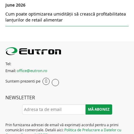
June 2026
Cum poate optimizarea umidității să crească profitabilitatea
lanțurilor de retail alimentar
Tel:
Email:
office@eutron.ro
Suntem prezenti pe
NEWSLETTER
Prin furnizarea adresei de email vă exprimați acordul pentru a primi
comunicări comerciale. Detalii aici:
Politica de Prelucrare a Datelor cu