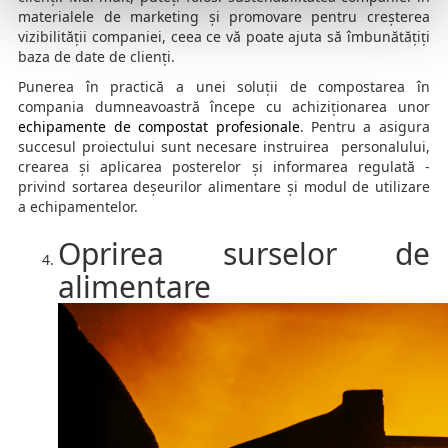
materialele de marketing și promovare pentru creșterea
vizibilității companiei, ceea ce vă poate ajuta să îmbunătățiți
baza de date de clienți.
Punerea în practică a unei soluții de compostarea în
compania dumneavoastră începe cu achiziționarea unor
echipamente de compostat profesionale
. Pentru a asigura
succesul proiectului sunt necesare instruirea personalului,
crearea și aplicarea posterelor și informarea regulată -
privind sortarea deșeurilor alimentare și modul de utilizare
a echipamentelor.
Oprirea surselor de
alimentare