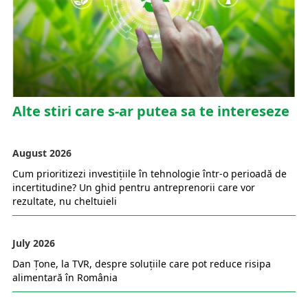
Alte stiri care s-ar putea sa te intereseze
August 2026
Cum prioritizezi investițiile în tehnologie într-o perioadă de
incertitudine? Un ghid pentru antreprenorii care vor
rezultate, nu cheltuieli
July 2026
Dan Țone, la TVR, despre soluțiile care pot reduce risipa
alimentară în România