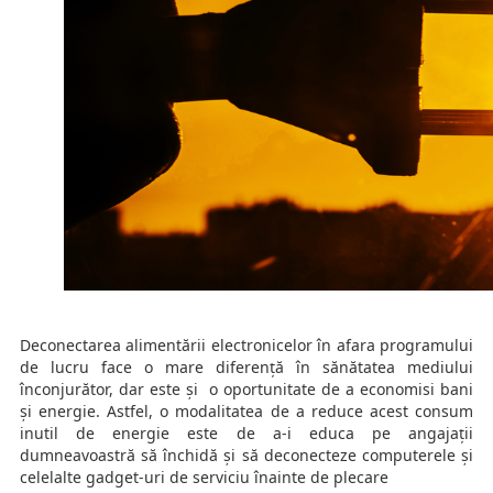
Deconectarea alimentării electronicelor în afara programului
de lucru face o mare diferență în sănătatea mediului
înconjurător, dar este și o oportunitate de a economisi bani
și energie. Astfel, o modalitatea de a reduce acest consum
inutil de energie este de a-i educa pe angajații
dumneavoastră să închidă și să deconecteze computerele și
celelalte gadget-uri de serviciu înainte de plecare