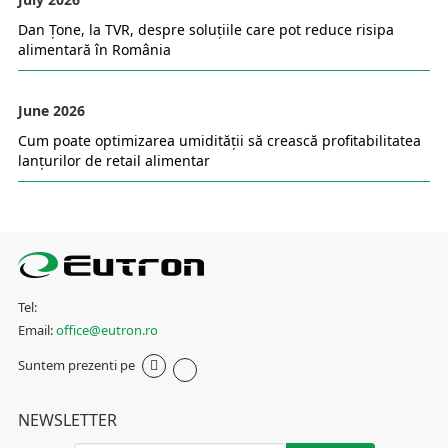
Dan Țone, la TVR, despre soluțiile care pot reduce risipa
alimentară în România
June 2026
Cum poate optimizarea umidității să crească profitabilitatea
lanțurilor de retail alimentar
Tel:
Email:
office@eutron.ro
Suntem prezenti pe
NEWSLETTER