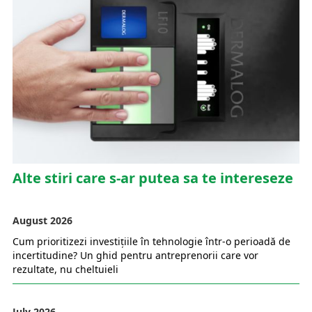
Alte stiri care s-ar putea sa te intereseze
August 2026
Cum prioritizezi investițiile în tehnologie într-o perioadă de
incertitudine? Un ghid pentru antreprenorii care vor
rezultate, nu cheltuieli
July 2026