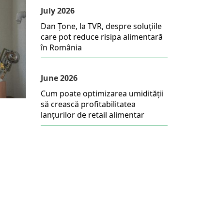
July 2026
Dan Țone, la TVR, despre soluțiile
care pot reduce risipa alimentară
în România
June 2026
Cum poate optimizarea umidității
să crească profitabilitatea
lanțurilor de retail alimentar